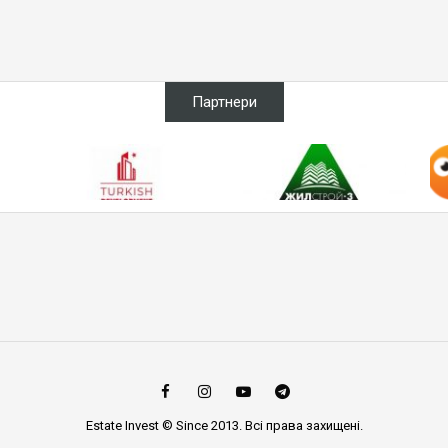
Партнери
Estate Invest © Since 2013. Всі права захищені.