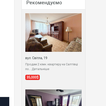
Рекомендуємо
вул. Світла, 19
Продам 2 кімн. квартиру на Салтівці
по…
Детальніше
35,000$