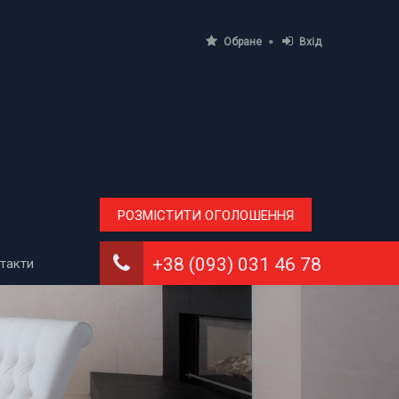
Обране
Вхід
РОЗМІСТИТИ ОГОЛОШЕННЯ
+38 (093) 031 46 78
такти