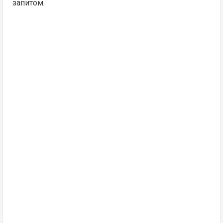
запитом.