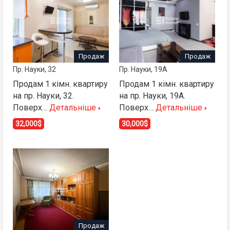
Продаж
Продаж
Пр. Науки, 32
Пр. Науки, 19А
Продам 1 кімн. квартиру
Продам 1 кімн. квартиру
на пр. Науки, 32.
на пр. Науки, 19А.
Поверх…
Детальніше
Поверх…
Детальніше
32,000$
30,000$
Продаж