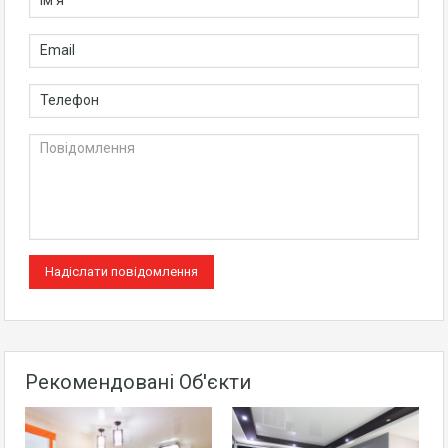
Рекомендовані Об'єкти