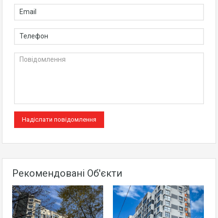
Рекомендовані Об'єкти