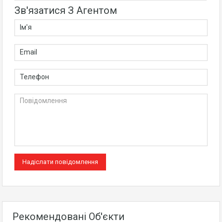
Зв'язатися З Агентом
Рекомендовані Об'єкти