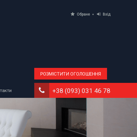
Обране
Вхід
РОЗМІСТИТИ ОГОЛОШЕННЯ
+38 (093) 031 46 78
такти