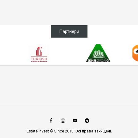
Партнери
Estate Invest © Since 2013. Всі права захищені.