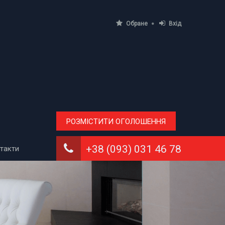
Обране
Вхід
РОЗМІСТИТИ ОГОЛОШЕННЯ
+38 (093) 031 46 78
такти