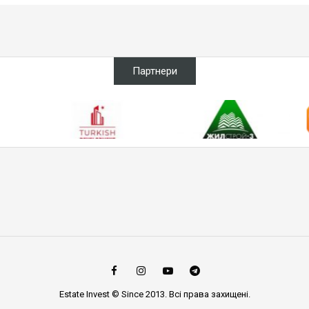
Партнери
Estate Invest © Since 2013. Всі права захищені.