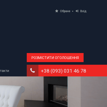
Обране
Вхід
РОЗМІСТИТИ ОГОЛОШЕННЯ
+38 (093) 031 46 78
такти