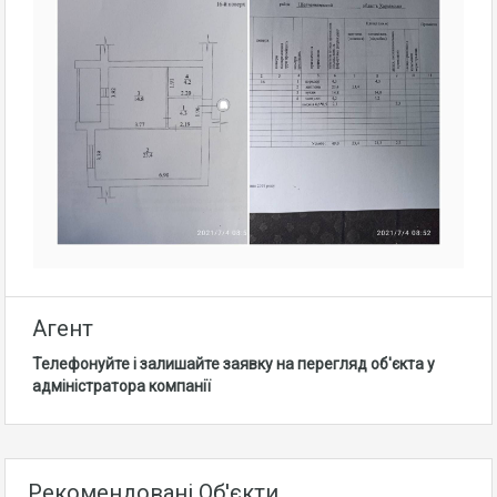
Агент
Телефонуйте і залишайте заявку на перегляд об'єкта у
адміністратора компанії
Рекомендовані Об'єкти