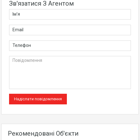
Зв'язатися З Агентом
Рекомендовані Об'єкти