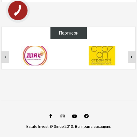
Партнери
Estate Invest © Since 2013. Всі права захищені.