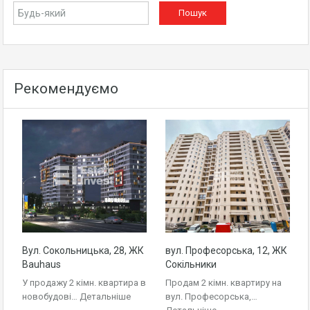
Рекомендуємо
Вул. Сокольницька, 28, ЖК
вул. Професорська, 12, ЖК
Bauhaus
Сокільники
У продажу 2 кімн. квартира в
Продам 2 кімн. квартиру на
новобудові…
Детальніше
вул. Професорська,…