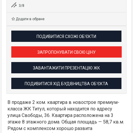
3/8
Додати в обране
ПОДИВИТИСЯ СХОЖІ ОБ'ЄКТИ
ЗАПРОПОНУВАТИ СВОЮ ЦІНУ
ЗАВАНТАЖИТИ ПРЕЗЕНТАЦІЮ ЖК
ПОДИВИТИСЯ ХІД БУДІВНИЦТВА ОБ'ЄКТА
В продаже 2 ком. квартира в новострое премиум-
класса ЖК Титул, который находится по адресу
улица Свободы, 36. Квартира расположена на 3
этаже 8 этажного дома. Общая площадь — 58,7 кв.м.
Рядом с комплексом хорошо развита