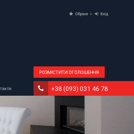
Обране
Вхід
РОЗМІСТИТИ ОГОЛОШЕННЯ
+38 (093) 031 46 78
такти