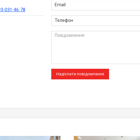
93-031-46-78