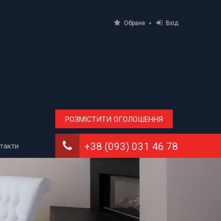
Обране
Вхід
РОЗМІСТИТИ ОГОЛОШЕННЯ
+38 (093) 031 46 78
такти