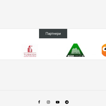
Партнери