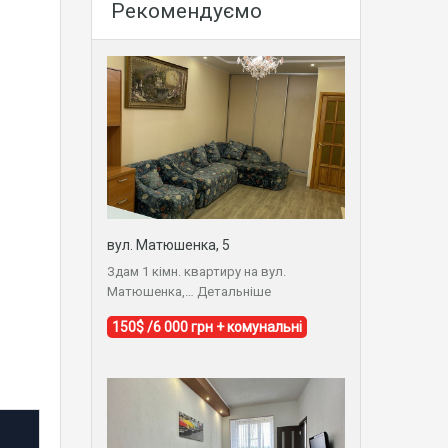
Рекомендуємо
вул. Матюшенка, 5
Здам 1 кімн. квартиру на вул.
Матюшенка,…
Детальніше
150$ /6 000 грн + комунальні